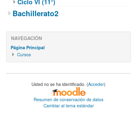
Ciclo VI (11°)
Bachillerato2
NAVEGACIÓN
Página Principal
Cursos
Usted no se ha identificado. (
Acceder
)
Resumen de conservación de datos
Cambiar al tema estándar